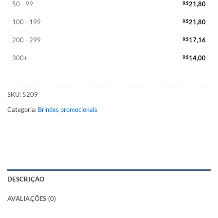
50 - 99
R$
21,80
100 - 199
R$
21,80
200 - 299
R$
17,16
300+
R$
14,00
SKU:
5209
Categoria:
Brindes promocionais
DESCRIÇÃO
AVALIAÇÕES (0)