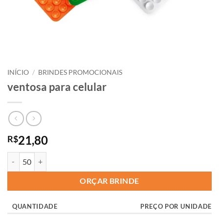
INÍCIO
/
BRINDES PROMOCIONAIS
ventosa para celular
21,80
R$
ORÇAR BRINDE
QUANTIDADE
PREÇO POR UNIDADE