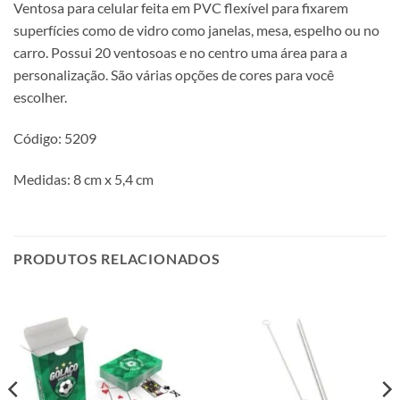
Ventosa para celular feita em PVC flexível para fixarem
superfícies como de vidro como janelas, mesa, espelho ou no
carro. Possui 20 ventosoas e no centro uma área para a
personalização. São várias opções de cores para você
escolher.
Código: 5209
Medidas: 8 cm x 5,4 cm
PRODUTOS RELACIONADOS