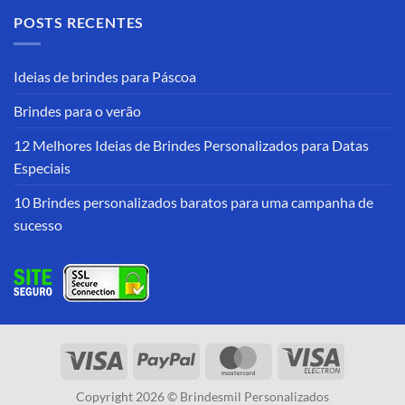
POSTS RECENTES
Ideias de brindes para Páscoa
Brindes para o verão
12 Melhores Ideias de Brindes Personalizados para Datas
Especiais
10 Brindes personalizados baratos para uma campanha de
sucesso
Copyright 2026 © Brindesmil Personalizados