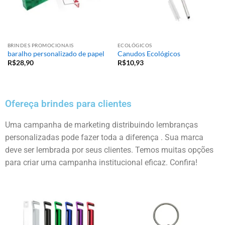
BRINDES PROMOCIONAIS
ECOLÓGICOS
baralho personalizado de papel
Canudos Ecológicos
R$
28,90
R$
10,93
Ofereça brindes para clientes
Uma campanha de marketing distribuindo lembranças
personalizadas pode fazer toda a diferença . Sua marca
deve ser lembrada por seus clientes. Temos muitas opções
para criar uma campanha institucional eficaz. Confira!