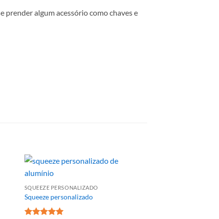
se prender algum acessório como chaves e
SQUEEZE PERSONALIZADO
Squeeze personalizado