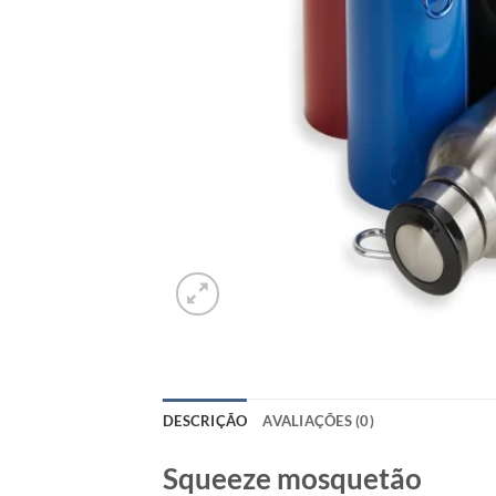
DESCRIÇÃO
AVALIAÇÕES (0)
Squeeze mosquetão