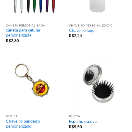
CANETA PERSONALIZADA
CHAVEIRO PERSONALIZADO
caneta para celular
Chaveiro logo
personalizada
R$
2,24
R$
2,30
MÚSICA
BELEZA
Chaveiro pandeiro
Espelho escova
personalizado
R$
5,50