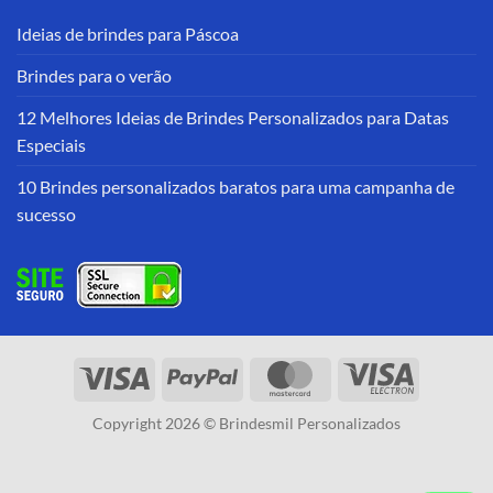
Ideias de brindes para Páscoa
Brindes para o verão
12 Melhores Ideias de Brindes Personalizados para Datas
Especiais
10 Brindes personalizados baratos para uma campanha de
sucesso
Copyright 2026 © Brindesmil Personalizados