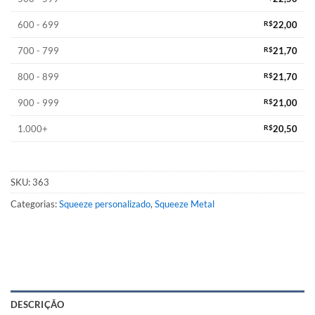
600 - 699
R$
22,00
700 - 799
R$
21,70
800 - 899
R$
21,70
900 - 999
R$
21,00
1.000+
R$
20,50
SKU:
363
Categorias:
Squeeze personalizado
,
Squeeze Metal
DESCRIÇÃO