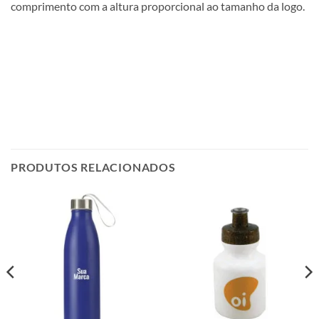
comprimento com a altura proporcional ao tamanho da logo.
PRODUTOS RELACIONADOS