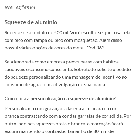
AVALIAÇÕES (0)
Squeeze de alumínio
Squeeze de alumínio de 500 ml. Você escolhe se quer usar ela
com bico com tampa ou bico com mosquetão. Além disso
possui várias opções de cores do metal. Cod.363
Seja lembrada como empresa preocupasse com hábitos
saudáveis e consumo consciente. Sobretudo solicite o pedido
do squeeze personalizando uma mensagem de incentivo ao
consumo de água com a divulgação de sua marca.
Como fica a personalização na squeeze de alumínio?
Personalizada com gravação a laser a arte ficará na cor
branca contrastando com a cor das garrafas de cor sólida. Por
outro lado nas squeezes prata e branca a marcação ficará
escura mantendo o contraste. Tamanho de 30 mm de