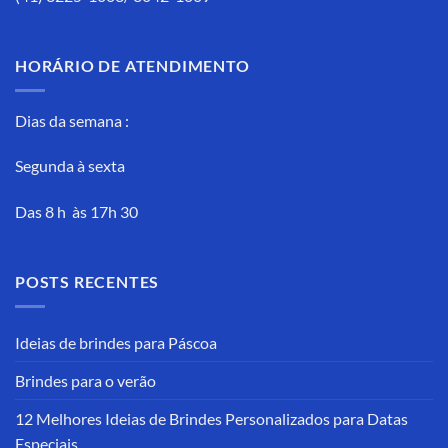
HORÁRIO DE ATENDIMENTO
Dias da semana :
Segunda à sexta
Das 8 h às 17h 30
POSTS RECENTES
Ideias de brindes para Páscoa
Brindes para o verão
12 Melhores Ideias de Brindes Personalizados para Datas
Especiais