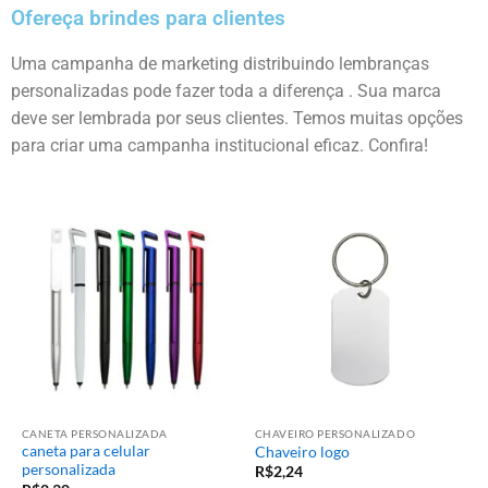
Ofereça brindes para clientes
Uma campanha de marketing distribuindo lembranças
personalizadas pode fazer toda a diferença . Sua marca
deve ser lembrada por seus clientes. Temos muitas opções
para criar uma campanha institucional eficaz. Confira!
CANETA PERSONALIZADA
CHAVEIRO PERSONALIZADO
caneta para celular
Chaveiro logo
personalizada
R$
2,24