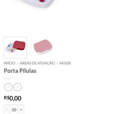
INÍCIO
/
ÁREAS DE ATUAÇÃO
/
SAÚDE
Porta Pílulas
0,00
R$