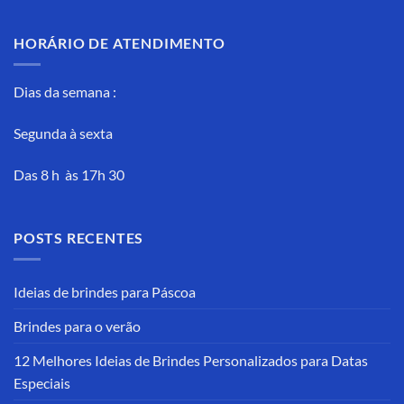
HORÁRIO DE ATENDIMENTO
Dias da semana :
Segunda à sexta
Das 8 h às 17h 30
POSTS RECENTES
Ideias de brindes para Páscoa
Brindes para o verão
12 Melhores Ideias de Brindes Personalizados para Datas
Especiais