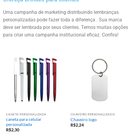
Uma campanha de marketing distribuindo lembranças
personalizadas pode fazer toda a diferença . Sua marca
deve ser lembrada por seus clientes. Temos muitas opções
para criar uma campanha institucional eficaz. Confira!
CANETA PERSONALIZADA
CHAVEIRO PERSONALIZADO
caneta para celular
Chaveiro logo
personalizada
R$
2,24
R$
2,30