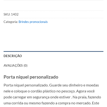
SKU:
1402
Categoria:
Brindes promocionais
DESCRIÇÃO
AVALIAÇÕES (0)
Porta níquel personalizado
Porta níquel personalizado. Guarde seu dinheiro e moedas
nele e coloque o cordão plástico no pescoço. Agora você
pode carregar em segurança onde estiver . Na praia, fazendo
uma corrida ou mesmo fazendo a compra no mercado. Este