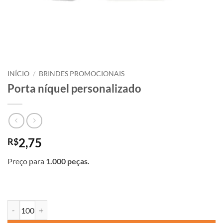
INÍCIO
/
BRINDES PROMOCIONAIS
Porta níquel personalizado
2,75
R$
Preço para
1.000 peças.