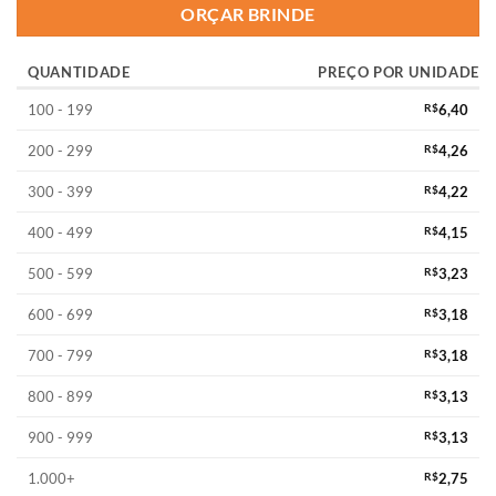
ORÇAR BRINDE
QUANTIDADE
PREÇO POR UNIDADE
100 - 199
R$
6,40
200 - 299
R$
4,26
300 - 399
R$
4,22
400 - 499
R$
4,15
500 - 599
R$
3,23
600 - 699
R$
3,18
700 - 799
R$
3,18
800 - 899
R$
3,13
900 - 999
R$
3,13
1.000+
R$
2,75