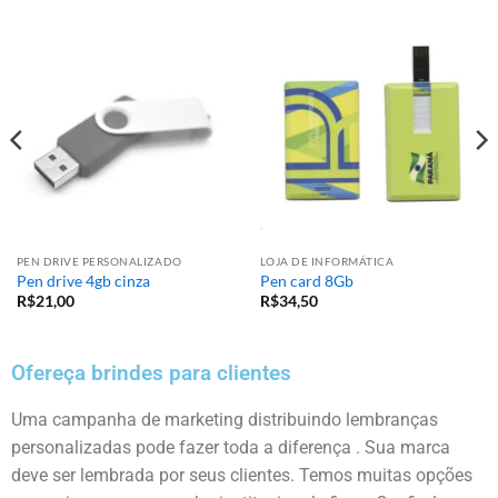
PEN DRIVE PERSONALIZADO
LOJA DE INFORMÁTICA
Pen drive 4gb cinza
Pen card 8Gb
R$
21,00
R$
34,50
Ofereça brindes para clientes
Uma campanha de marketing distribuindo lembranças
personalizadas pode fazer toda a diferença . Sua marca
deve ser lembrada por seus clientes. Temos muitas opções