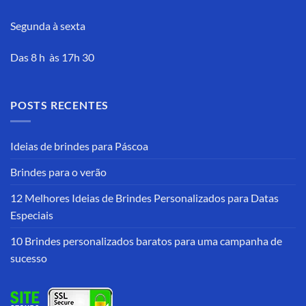
Segunda à sexta
Das 8 h às 17h 30
POSTS RECENTES
Ideias de brindes para Páscoa
Brindes para o verão
12 Melhores Ideias de Brindes Personalizados para Datas
Especiais
10 Brindes personalizados baratos para uma campanha de
sucesso