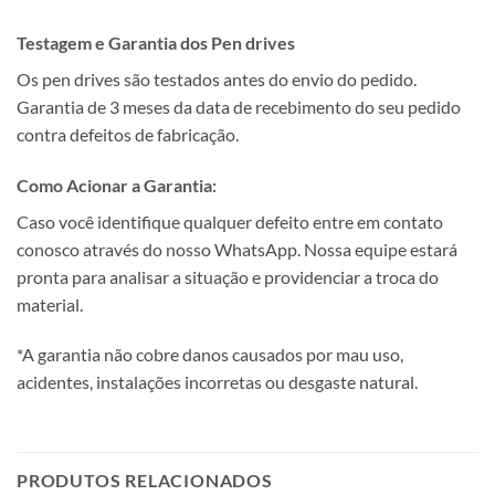
Testagem e Garantia dos Pen drives
Os pen drives são testados antes do envio do pedido.
Garantia de 3 meses da data de recebimento do seu pedido
contra defeitos de fabricação.
Como Acionar a Garantia:
Caso você identifique qualquer defeito entre em contato
conosco através do nosso WhatsApp. Nossa equipe estará
pronta para analisar a situação e providenciar a troca do
material.
*A garantia não cobre danos causados por mau uso,
acidentes, instalações incorretas ou desgaste natural.
PRODUTOS RELACIONADOS