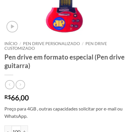
INÍCIO
/
PEN DRIVE PERSONALIZADO
/
PEN DRIVE
CUSTOMIZADO
Pen drive em formato especial (Pen drive
guitarra)
66,00
R$
Preço para 4GB , outras capacidades solicitar por e-mail ou
WhatsApp.