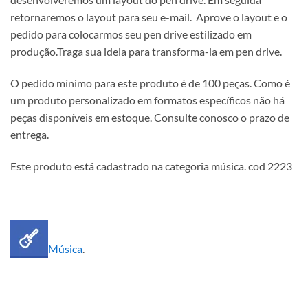
retornaremos o layout para seu e-mail. Aprove o layout e o
pedido para colocarmos seu pen drive estilizado em
produção.Traga sua ideia para transforma-la em pen drive.
O pedido mínimo para este produto é de 100 peças. Como é
um produto personalizado em formatos específicos não há
peças disponíveis em estoque. Consulte conosco o prazo de
entrega.
Este produto está cadastrado na categoria música. cod 2223
Música
.