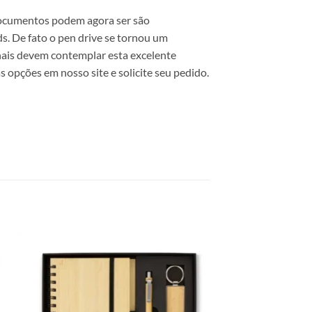
 documentos podem agora ser são
. De fato o pen drive se tornou um
onais devem contemplar esta excelente
 opções em nosso site e solicite seu pedido.