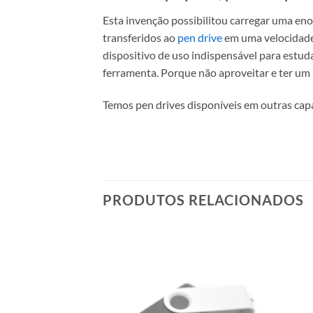
Esta invenção possibilitou carregar uma en
transferidos ao
pen drive
em uma velocidade 
dispositivo de uso indispensável para estud
ferramenta. Porque não aproveitar e ter um 
Temos pen drives disponíveis em outras ca
PRODUTOS RELACIONADOS