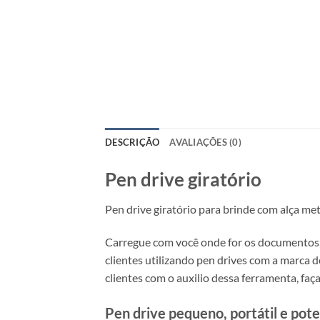
DESCRIÇÃO
AVALIAÇÕES (0)
Pen drive giratório
Pen drive giratório para brinde com alça met
Carregue com você onde for os documentos, m
clientes utilizando pen drives com a marca 
clientes com o auxilio dessa ferramenta, faça
Pen drive pequeno, portátil e pote