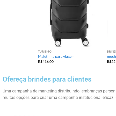
TURISMO
BRIND
Maletinha para viagem
mochi
R$
416,00
R$
22
Ofereça brindes para clientes
Uma campanha de marketing distribuindo lembranças personal
muitas opções para criar uma campanha institucional eficaz. 