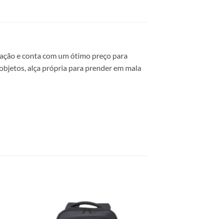
ização e conta com um ótimo preço para
objetos, alça própria para prender em mala