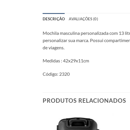
DESCRIÇÃO
AVALIAÇÕES (0)
Mochila masculina personalizada com 13 lit
personalizar sua marca. Possui compartiment
de viagens.
Medidas : 42x29x11cm
Código: 2320
PRODUTOS RELACIONADOS