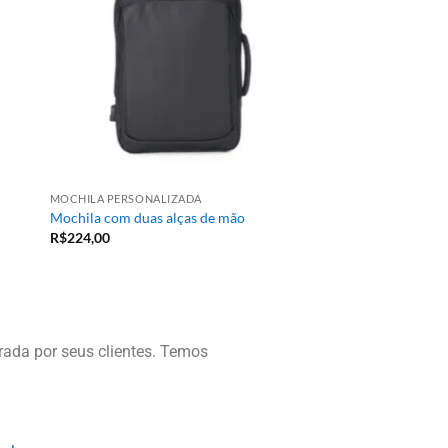
MOCHILA PERSONALIZADA
Mochila com duas alças de mão
R$
224,00
ada por seus clientes. Temos