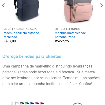
MOCHILA PERSONALIZADA
BRINDES FEMININOS
mochila azul em algodão
mochila maternidade
reciclado
personalizada
R$
87,00
R$
226,25
Ofereça brindes para clientes
Uma campanha de marketing distribuindo lembranças
personalizadas pode fazer toda a diferença . Sua marca
deve ser lembrada por seus clientes. Temos muitas opções
para criar uma campanha institucional eficaz. Confira!