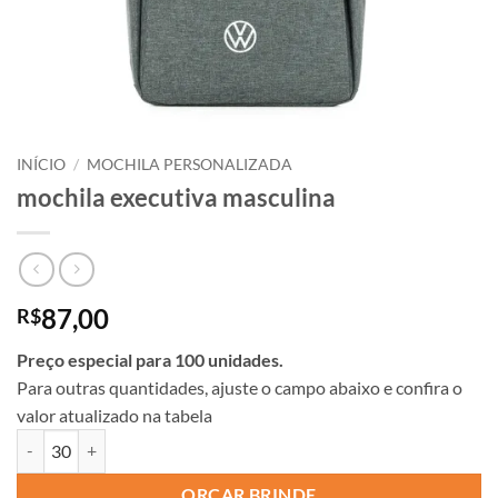
INÍCIO
/
MOCHILA PERSONALIZADA
mochila executiva masculina
87,00
R$
Preço especial para 100 unidades.
Para outras quantidades, ajuste o campo abaixo e confira o
valor atualizado na tabela
ORÇAR BRINDE