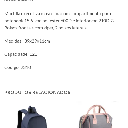
Mochila executiva masculina com compartimento para
notebook 15.6″ em poliéster 600D e interior em 210D, 3
Bolsos frontais com ziper, 2 bolsos laterais.
Medidas : 39x29x11cm
Capacidade: 12L
Código: 2310
PRODUTOS RELACIONADOS