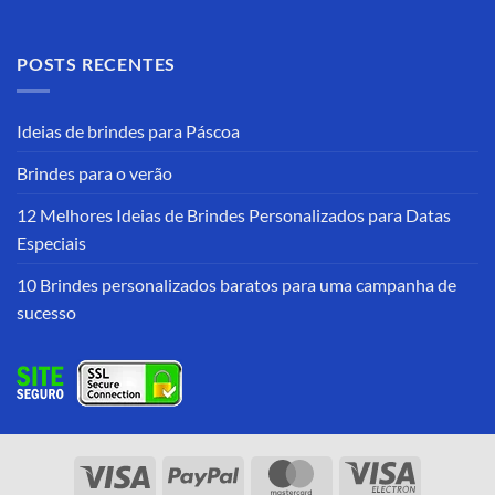
POSTS RECENTES
Ideias de brindes para Páscoa
Brindes para o verão
12 Melhores Ideias de Brindes Personalizados para Datas
Especiais
10 Brindes personalizados baratos para uma campanha de
sucesso