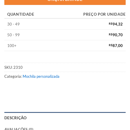
QUANTIDADE
PREÇO POR UNIDADE
30 - 49
R$
94,32
50 - 99
R$
90,70
100+
R$
87,00
SKU:
2310
Categoria:
Mochila personalizada
DESCRIÇÃO
AVALIAÇÕES (0)