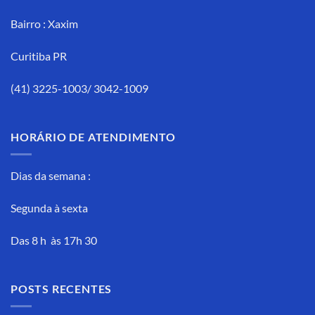
Bairro : Xaxim
Curitiba PR
(41) 3225-1003/ 3042-1009
HORÁRIO DE ATENDIMENTO
Dias da semana :
Segunda à sexta
Das 8 h às 17h 30
POSTS RECENTES