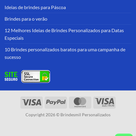
Ideias de brindes para Páscoa
Brindes para o verão
12 Melhores Ideias de Brindes Personalizados para Datas
Especiais
10 Brindes personalizados baratos para uma campanha de
sucesso
Copyright 2026 © Brindesmil Personalizados