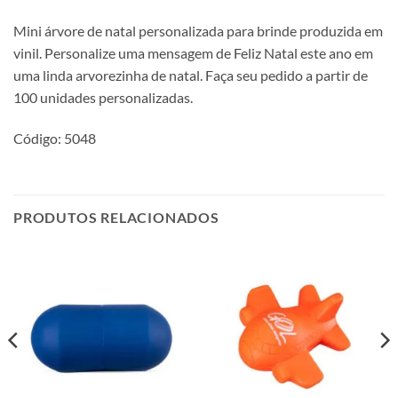
Mini árvore de natal personalizada para brinde produzida em
vinil. Personalize uma mensagem de Feliz Natal este ano em
uma linda arvorezinha de natal. Faça seu pedido a partir de
100 unidades personalizadas.
Código: 5048
PRODUTOS RELACIONADOS