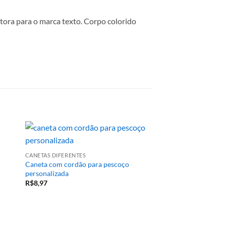
tora para o marca texto. Corpo colorido
CANETAS DIFERENTES
Caneta com cordão para pescoço
personalizada
R$
8,97