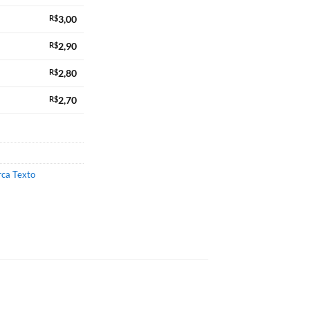
R$
3,00
R$
2,90
R$
2,80
R$
2,70
ca Texto