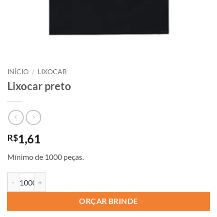
INÍCIO
/
LIXOCAR
Lixocar preto
1,61
R$
Mínimo de 1000 peças.
ORÇAR BRINDE