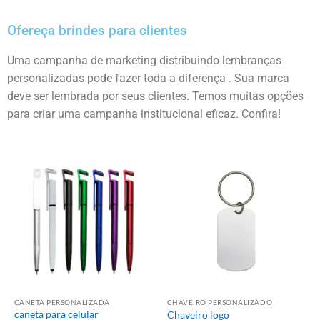
Ofereça brindes para clientes
Uma campanha de marketing distribuindo lembranças
personalizadas pode fazer toda a diferença . Sua marca
deve ser lembrada por seus clientes. Temos muitas opções
para criar uma campanha institucional eficaz. Confira!
CANETA PERSONALIZADA
CHAVEIRO PERSONALIZADO
caneta para celular
Chaveiro logo