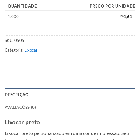
QUANTIDADE
PREÇO POR UNIDADE
1.000+
R$
1,61
SKU:
0505
Categoria:
Lixocar
DESCRIÇÃO
AVALIAÇÕES (0)
Lixocar preto
Lixocar preto personalizado em uma cor de impressão. Seu