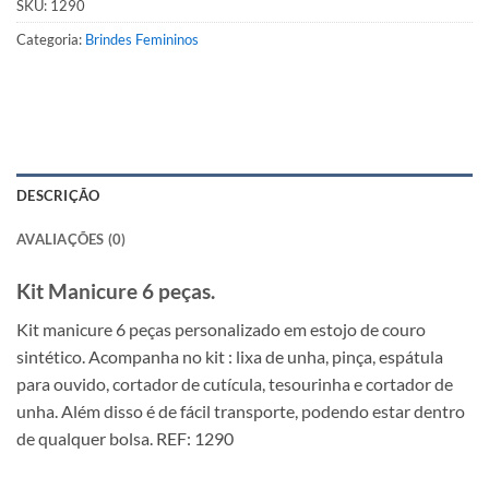
SKU:
1290
Categoria:
Brindes Femininos
DESCRIÇÃO
AVALIAÇÕES (0)
Kit Manicure 6 peças.
Kit manicure
6 peças
personalizado
em estojo de couro
sintético. Acompanha no kit : lixa de unha, pinça, espátula
para ouvido, cortador de cutícula, tesourinha e cortador de
unha. Além disso é de fácil transporte, podendo estar dentro
de qualquer bolsa. REF: 1290