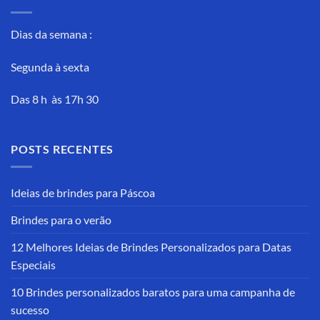
Dias da semana :
Segunda à sexta
Das 8 h às 17h 30
POSTS RECENTES
Ideias de brindes para Páscoa
Brindes para o verão
12 Melhores Ideias de Brindes Personalizados para Datas
Especiais
10 Brindes personalizados baratos para uma campanha de
sucesso