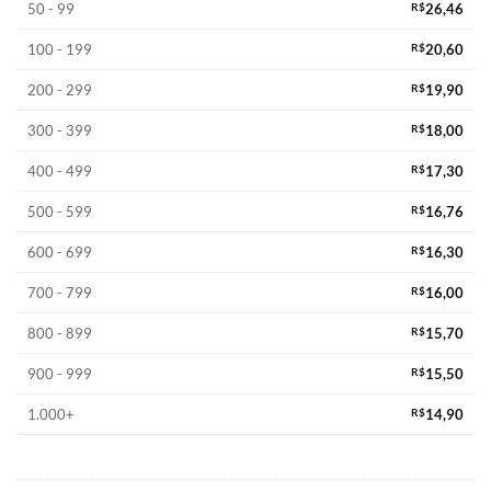
50 - 99
R$
26,46
100 - 199
R$
20,60
200 - 299
R$
19,90
300 - 399
R$
18,00
400 - 499
R$
17,30
500 - 599
R$
16,76
600 - 699
R$
16,30
700 - 799
R$
16,00
800 - 899
R$
15,70
900 - 999
R$
15,50
1.000+
R$
14,90