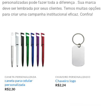
personalizadas pode fazer toda a diferença . Sua marca
deve ser lembrada por seus clientes. Temos muitas opções
para criar uma campanha institucional eficaz. Confira!
CANETA PERSONALIZADA
CHAVEIRO PERSONALIZADO
caneta para celular
Chaveiro logo
personalizada
R$
2,24
R$
2,30