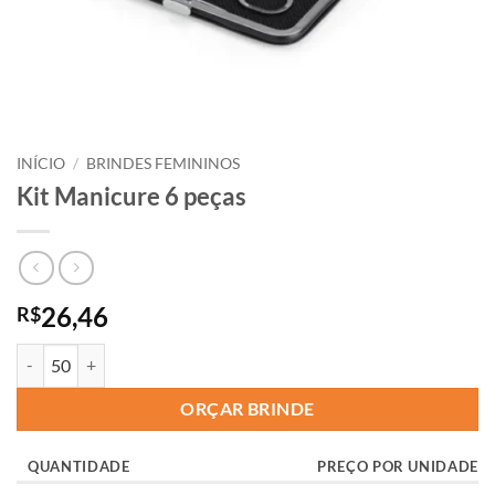
INÍCIO
/
BRINDES FEMININOS
Kit Manicure 6 peças
26,46
R$
ORÇAR BRINDE
QUANTIDADE
PREÇO POR UNIDADE