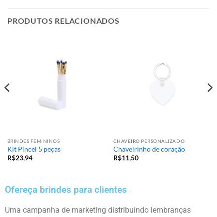
PRODUTOS RELACIONADOS
BRINDES FEMININOS
CHAVEIRO PERSONALIZADO
Kit Pincel 5 peças
Chaveirinho de coração
R$
23,94
R$
11,50
Ofereça brindes para clientes
Uma campanha de marketing distribuindo lembranças