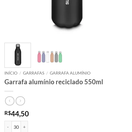
INÍCIO
/
GARRAFAS
/
GARRAFA ALUMÍNIO
Garrafa alumínio reciclado 550ml
44,50
R$