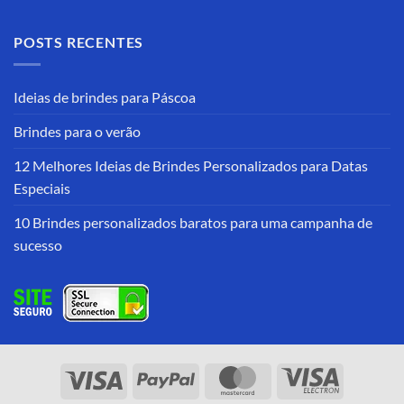
POSTS RECENTES
Ideias de brindes para Páscoa
Brindes para o verão
12 Melhores Ideias de Brindes Personalizados para Datas
Especiais
10 Brindes personalizados baratos para uma campanha de
sucesso