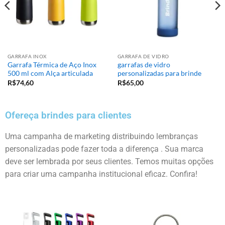
GARRAFA INOX
GARRAFA DE VIDRO
Garrafa Térmica de Aço Inox
garrafas de vidro
500 ml com Alça articulada
personalizadas para brinde
R$
74,60
R$
65,00
Ofereça brindes para clientes
Uma campanha de marketing distribuindo lembranças
personalizadas pode fazer toda a diferença . Sua marca
deve ser lembrada por seus clientes. Temos muitas opções
para criar uma campanha institucional eficaz. Confira!