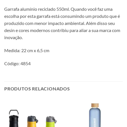
Garrafa alumínio reciclado 550ml. Quando você faz uma
escolha por esta garrafa está consumindo um produto que é
produzido com menor impacto ambiental. Além disso seu
desin e cores modernos contribiu para aliar a sua marca com
inovação.
Medida: 22 cm x 6,5 cm
Código: 4854
PRODUTOS RELACIONADOS