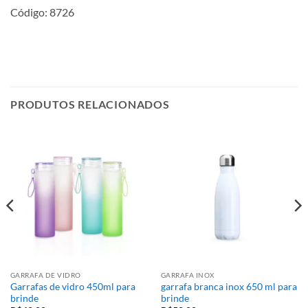
Código: 8726
PRODUTOS RELACIONADOS
GARRAFA DE VIDRO
GARRAFA INOX
Garrafas de vidro 450ml para
garrafa branca inox 650 ml para
brinde
brinde