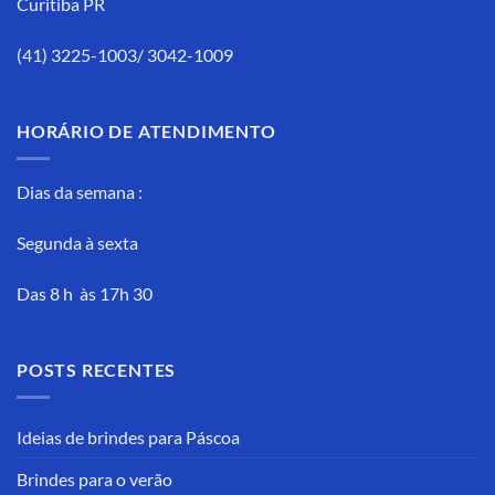
Curitiba PR
(41) 3225-1003/ 3042-1009
HORÁRIO DE ATENDIMENTO
Dias da semana :
Segunda à sexta
Das 8 h às 17h 30
POSTS RECENTES
Ideias de brindes para Páscoa
Brindes para o verão