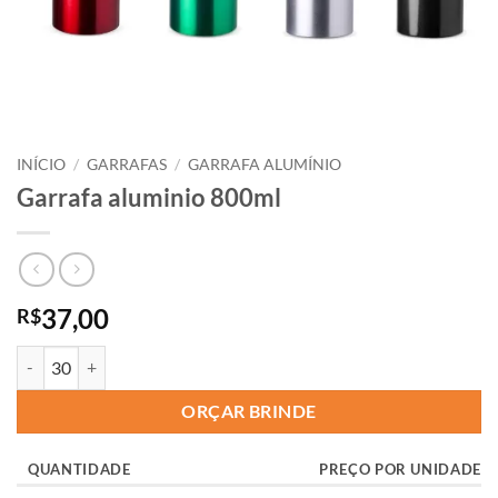
INÍCIO
/
GARRAFAS
/
GARRAFA ALUMÍNIO
Garrafa aluminio 800ml
37,00
R$
ORÇAR BRINDE
QUANTIDADE
PREÇO POR UNIDADE