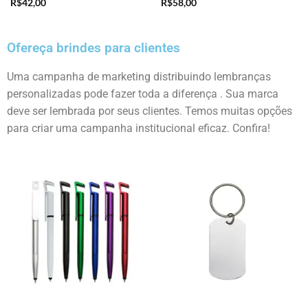
R$
42,00
R$
58,00
Ofereça brindes para clientes
Uma campanha de marketing distribuindo lembranças
personalizadas pode fazer toda a diferença . Sua marca
deve ser lembrada por seus clientes. Temos muitas opções
para criar uma campanha institucional eficaz. Confira!