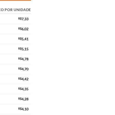
ÇO POR UNIDADE
R$
7,33
R$
6,02
R$
5,41
R$
5,15
R$
4,78
R$
4,70
R$
4,42
R$
4,35
R$
4,28
R$
4,10