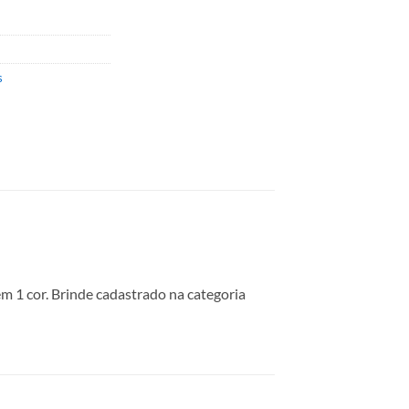
s
m 1 cor. Brinde cadastrado na categoria