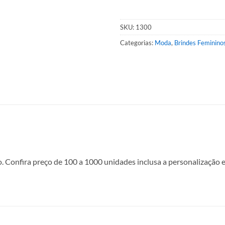
SKU:
1300
Categorias:
Moda
,
Brindes Feminino
Confira preço de 100 a 1000 unidades inclusa a personalização e