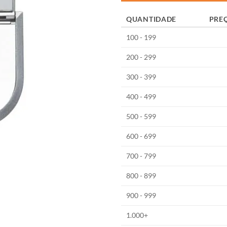
QUANTIDADE
PRE
100 - 199
200 - 299
300 - 399
400 - 499
500 - 599
600 - 699
700 - 799
800 - 899
900 - 999
1.000+