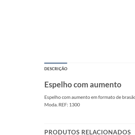
DESCRIÇÃO
Espelho com aumento
Espelho com aumento em formato de brasão. 
Moda. REF: 1300
PRODUTOS RELACIONADOS