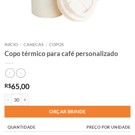
INÍCIO
/
CANECAS
/
COPOS
Copo térmico para café personalizado
65,00
R$
ORÇAR BRINDE
QUANTIDADE
PREÇO POR UNIDADE