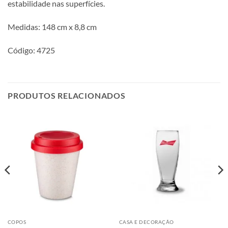
estabilidade nas superfícies.
Medidas: 148 cm x 8,8 cm
Código: 4725
PRODUTOS RELACIONADOS
COPOS
CASA E DECORAÇÃO