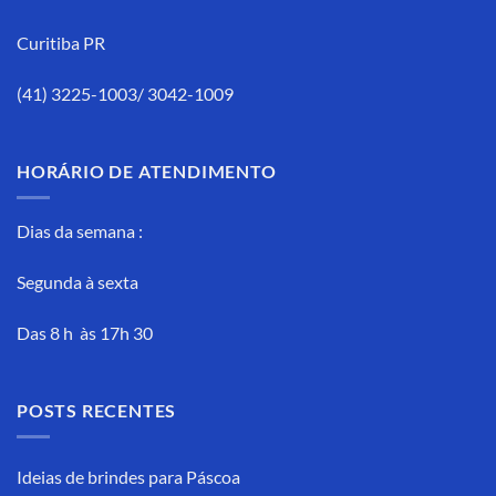
Curitiba PR
(41) 3225-1003/ 3042-1009
HORÁRIO DE ATENDIMENTO
Dias da semana :
Segunda à sexta
Das 8 h às 17h 30
POSTS RECENTES
Ideias de brindes para Páscoa