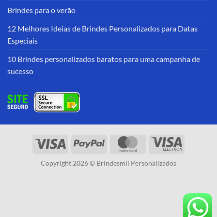
Brindes para o verão
12 Melhores Ideias de Brindes Personalizados para Datas
Especiais
10 Brindes personalizados baratos para uma campanha de
sucesso
Copyright 2026 © Brindesmil Personalizados