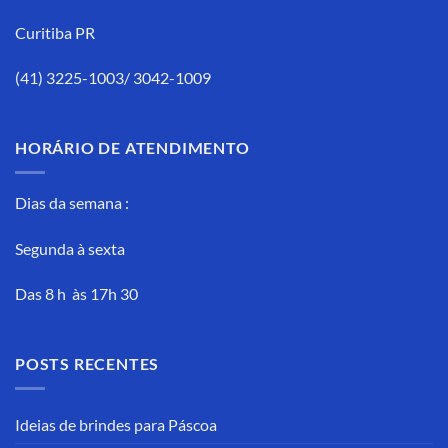
Curitiba PR
(41) 3225-1003/ 3042-1009
HORÁRIO DE ATENDIMENTO
Dias da semana :
Segunda à sexta
Das 8 h às 17h 30
POSTS RECENTES
Ideias de brindes para Páscoa