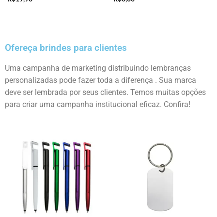
Ofereça brindes para clientes
Uma campanha de marketing distribuindo lembranças
personalizadas pode fazer toda a diferença . Sua marca
deve ser lembrada por seus clientes. Temos muitas opções
para criar uma campanha institucional eficaz. Confira!