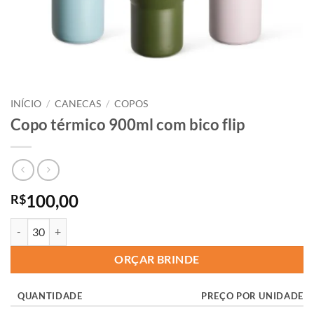
INÍCIO
/
CANECAS
/
COPOS
Copo térmico 900ml com bico flip
100,00
R$
ORÇAR BRINDE
QUANTIDADE
PREÇO POR UNIDADE