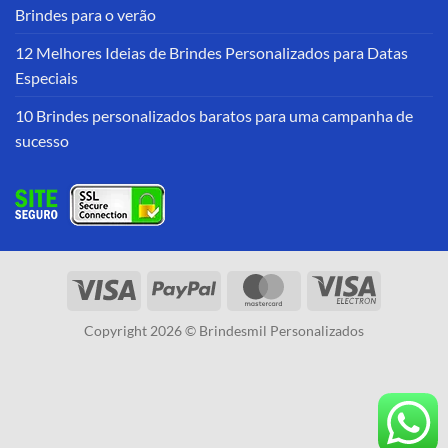
Brindes para o verão
12 Melhores Ideias de Brindes Personalizados para Datas
Especiais
10 Brindes personalizados baratos para uma campanha de
sucesso
Copyright 2026 © Brindesmil Personalizados