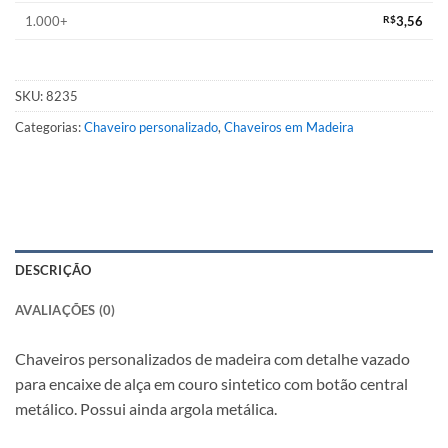
1.000+
R$
3,56
SKU:
8235
Categorias:
Chaveiro personalizado
,
Chaveiros em Madeira
DESCRIÇÃO
AVALIAÇÕES (0)
Chaveiros personalizados de madeira com detalhe vazado
para encaixe de alça em couro sintetico com botão central
metálico. Possui ainda argola metálica.