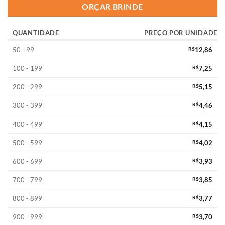
ORÇAR BRINDE
QUANTIDADE
PREÇO POR UNIDADE
50 - 99
R$
12,86
100 - 199
R$
7,25
200 - 299
R$
5,15
300 - 399
R$
4,46
400 - 499
R$
4,15
500 - 599
R$
4,02
600 - 699
R$
3,93
700 - 799
R$
3,85
800 - 899
R$
3,77
900 - 999
R$
3,70