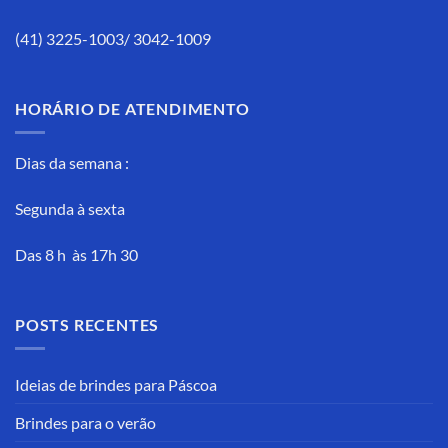
(41) 3225-1003/ 3042-1009
HORÁRIO DE ATENDIMENTO
Dias da semana :
Segunda à sexta
Das 8 h às 17h 30
POSTS RECENTES
Ideias de brindes para Páscoa
Brindes para o verão