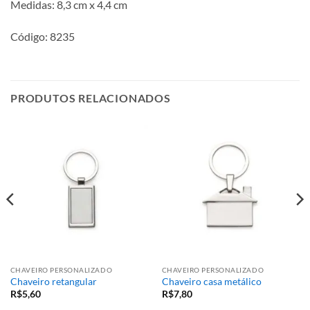
Medidas: 8,3 cm x 4,4 cm
Código: 8235
PRODUTOS RELACIONADOS
CHAVEIRO PERSONALIZADO
CHAVEIRO PERSONALIZADO
Chaveiro retangular
Chaveiro casa metálico
R$
5,60
R$
7,80