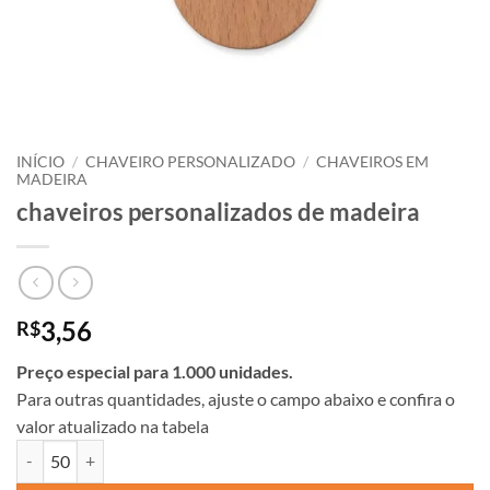
INÍCIO
/
CHAVEIRO PERSONALIZADO
/
CHAVEIROS EM
MADEIRA
chaveiros personalizados de madeira
3,56
R$
Preço especial para 1.000 unidades.
Para outras quantidades, ajuste o campo abaixo e confira o
valor atualizado na tabela