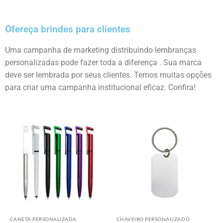
Ofereça brindes para clientes
Uma campanha de marketing distribuindo lembranças
personalizadas pode fazer toda a diferença . Sua marca
deve ser lembrada por seus clientes. Temos muitas opções
para criar uma campanha institucional eficaz. Confira!
CANETA PERSONALIZADA
CHAVEIRO PERSONALIZADO