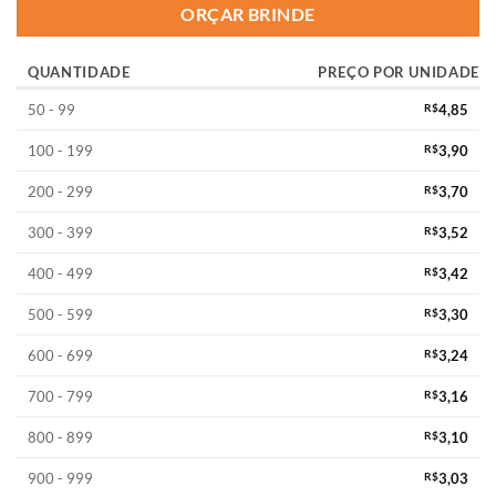
ORÇAR BRINDE
QUANTIDADE
PREÇO POR UNIDADE
50 - 99
R$
4,85
100 - 199
R$
3,90
200 - 299
R$
3,70
300 - 399
R$
3,52
400 - 499
R$
3,42
500 - 599
R$
3,30
600 - 699
R$
3,24
700 - 799
R$
3,16
800 - 899
R$
3,10
900 - 999
R$
3,03