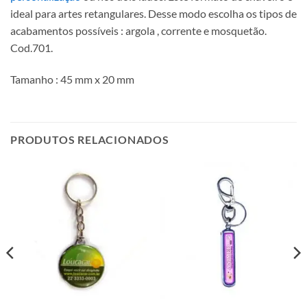
ideal para artes retangulares. Desse modo escolha os tipos de
acabamentos possíveis : argola , corrente e mosquetão.
Cod.701.
Tamanho : 45 mm x 20 mm
PRODUTOS RELACIONADOS