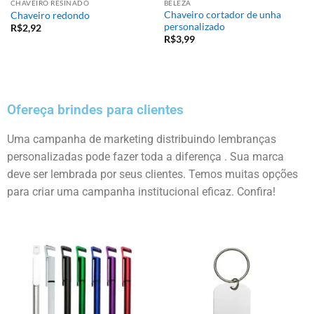
CHAVEIRO RESINADO
BELEZA
Chaveiro cortador de unha
Chaveiro redondo
personalizado
R$
2,92
R$
3,99
Ofereça brindes para clientes
Uma campanha de marketing distribuindo lembranças
personalizadas pode fazer toda a diferença . Sua marca
deve ser lembrada por seus clientes. Temos muitas opções
para criar uma campanha institucional eficaz. Confira!