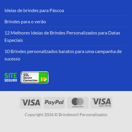
Ideias de brindes para Páscoa
Brindes para o verão
12 Melhores Ideias de Brindes Personalizados para Datas
Especiais
10 Brindes personalizados baratos para uma campanha de
sucesso
Copyright 2026 © Brindesmil Personalizados