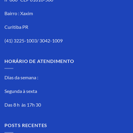
Bairro : Xaxim
Curitiba PR
(41) 3225-1003/ 3042-1009
HORÁRIO DE ATENDIMENTO
Dias da semana :
Segunda à sexta
Das 8 h às 17h 30
POSTS RECENTES