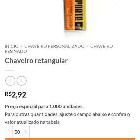
INÍCIO
/
CHAVEIRO PERSONALIZADO
/
CHAVEIRO
RESINADO
Chaveiro retangular
2,92
R$
Preço especial para 1.000 unidades.
Para outras quantidades, ajuste o campo abaixo e confira o
valor atualizado na tabela