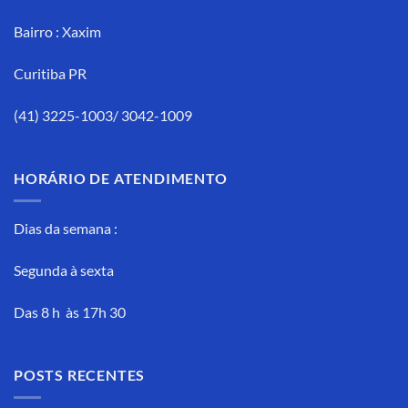
Bairro : Xaxim
Curitiba PR
(41) 3225-1003/ 3042-1009
HORÁRIO DE ATENDIMENTO
Dias da semana :
Segunda à sexta
Das 8 h às 17h 30
POSTS RECENTES