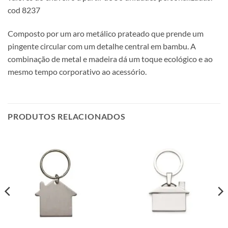
cod 8237
Composto por um aro metálico prateado que prende um
pingente circular com um detalhe central em bambu. A
combinação de metal e madeira dá um toque ecológico e ao
mesmo tempo corporativo ao acessório.
PRODUTOS RELACIONADOS