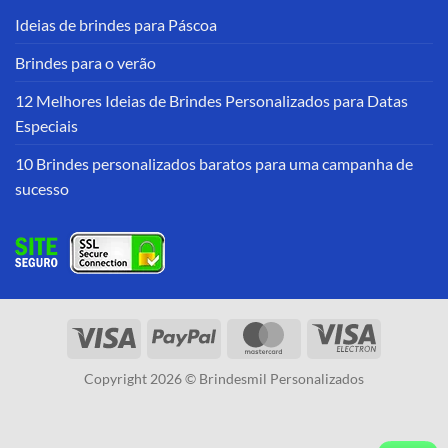
Ideias de brindes para Páscoa
Brindes para o verão
12 Melhores Ideias de Brindes Personalizados para Datas
Especiais
10 Brindes personalizados baratos para uma campanha de
sucesso
Copyright 2026 © Brindesmil Personalizados