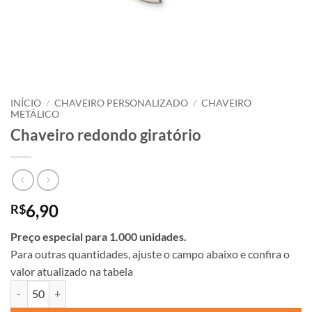
INÍCIO
/
CHAVEIRO PERSONALIZADO
/
CHAVEIRO
METÁLICO
Chaveiro redondo giratório
6,90
R$
Preço especial para 1.000 unidades.
Para outras quantidades, ajuste o campo abaixo e confira o
valor atualizado na tabela