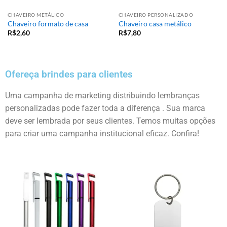
CHAVEIRO METÁLICO
CHAVEIRO PERSONALIZADO
Chaveiro formato de casa
Chaveiro casa metálico
R$
2,60
R$
7,80
Ofereça brindes para clientes
Uma campanha de marketing distribuindo lembranças
personalizadas pode fazer toda a diferença . Sua marca
deve ser lembrada por seus clientes. Temos muitas opções
para criar uma campanha institucional eficaz. Confira!