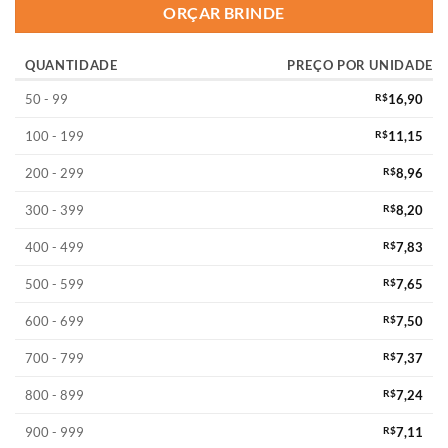
ORÇAR BRINDE
QUANTIDADE
PREÇO POR UNIDADE
50 - 99
R$
16,90
100 - 199
R$
11,15
200 - 299
R$
8,96
300 - 399
R$
8,20
400 - 499
R$
7,83
500 - 599
R$
7,65
600 - 699
R$
7,50
700 - 799
R$
7,37
800 - 899
R$
7,24
900 - 999
R$
7,11