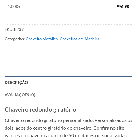
1.000+
R$
6,90
SKU:
8237
Categorias:
Chaveiro Metálico
,
Chaveiros em Madeira
DESCRIÇÃO
AVALIAÇÕES (0)
Chaveiro redondo giratório
Chaveiro redondo giratório personalizado. Personalizados os
dois lados do centro giratório do chaveiro. Confira no site
valores do chaveiro a partir de 50 unidades personalizadas.