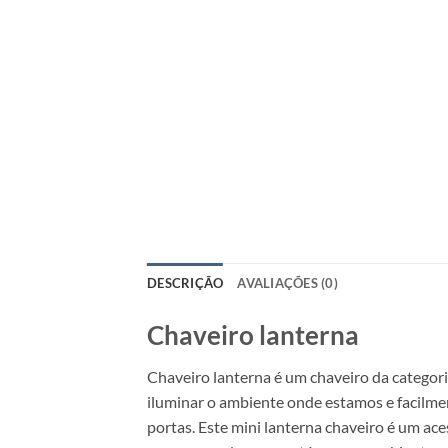
DESCRIÇÃO
AVALIAÇÕES (0)
Chaveiro lanterna
Chaveiro lanterna é um chaveiro da categor
iluminar o ambiente onde estamos e facilme
portas. Este mini lanterna chaveiro é um ac