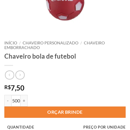
INÍCIO
/
CHAVEIRO PERSONALIZADO
/
CHAVEIRO
EMBORRACHADO
Chaveiro bola de futebol
7,50
R$
ORÇAR BRINDE
QUANTIDADE
PREÇO POR UNIDADE