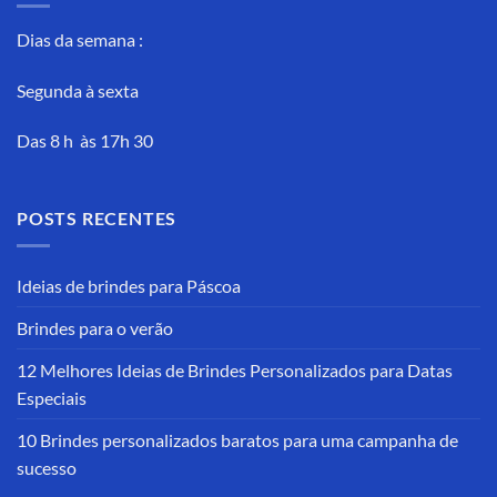
Dias da semana :
Segunda à sexta
Das 8 h às 17h 30
POSTS RECENTES
Ideias de brindes para Páscoa
Brindes para o verão
12 Melhores Ideias de Brindes Personalizados para Datas
Especiais
10 Brindes personalizados baratos para uma campanha de
sucesso