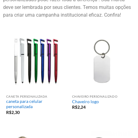
deve ser lembrada por seus clientes. Temos muitas opções
para criar uma campanha institucional eficaz. Confira!
CANETA PERSONALIZADA
CHAVEIRO PERSONALIZADO
caneta para celular
Chaveiro logo
personalizada
R$
2,24
R$
2,30