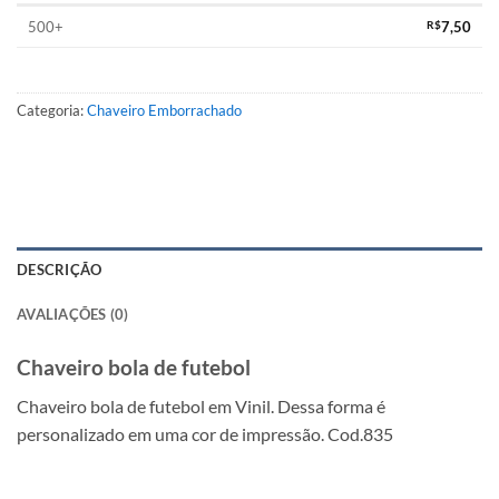
500+
R$
7,50
Categoria:
Chaveiro Emborrachado
DESCRIÇÃO
AVALIAÇÕES (0)
Chaveiro bola de futebol
Chaveiro bola de futebol em Vinil. Dessa forma é
personalizado em uma cor de impressão. Cod.835