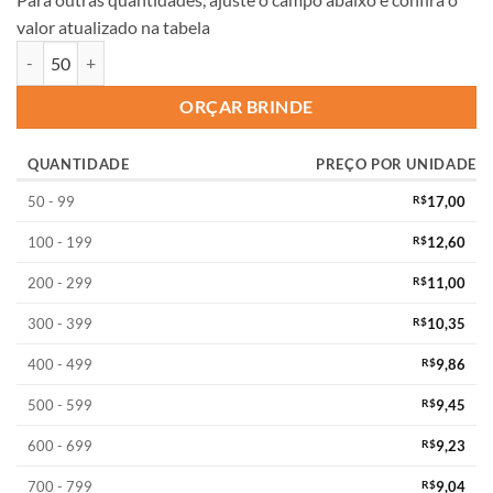
valor atualizado na tabela
ORÇAR BRINDE
QUANTIDADE
PREÇO POR UNIDADE
50 - 99
R$
17,00
100 - 199
R$
12,60
200 - 299
R$
11,00
300 - 399
R$
10,35
400 - 499
R$
9,86
500 - 599
R$
9,45
600 - 699
R$
9,23
700 - 799
R$
9,04