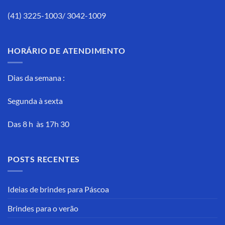
(41) 3225-1003/ 3042-1009
HORÁRIO DE ATENDIMENTO
Dias da semana :
Segunda à sexta
Das 8 h às 17h 30
POSTS RECENTES
Ideias de brindes para Páscoa
Brindes para o verão