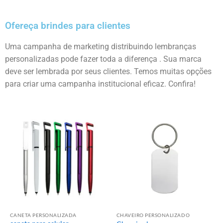
Ofereça brindes para clientes
Uma campanha de marketing distribuindo lembranças
personalizadas pode fazer toda a diferença . Sua marca
deve ser lembrada por seus clientes. Temos muitas opções
para criar uma campanha institucional eficaz. Confira!
CANETA PERSONALIZADA
CHAVEIRO PERSONALIZADO