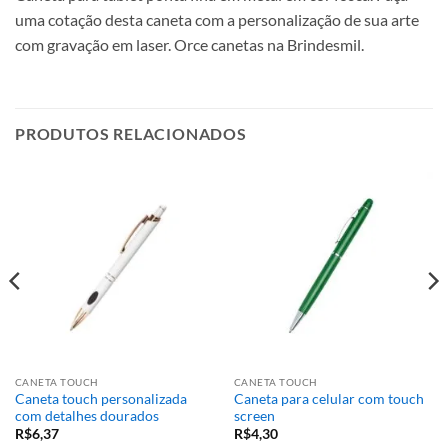
uma cotação desta caneta com a personalização de sua arte
com gravação em laser. Orce canetas na Brindesmil.
PRODUTOS RELACIONADOS
CANETA TOUCH
CANETA TOUCH
Caneta touch personalizada
Caneta para celular com touch
com detalhes dourados
screen
R$
6,37
R$
4,30