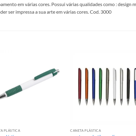
amento em várias cores. Possui várias qualidades como : design 
der ser impressa a sua arte em várias cores. Cod. 3000
A PLÁSTICA
CANETA PLÁSTICA