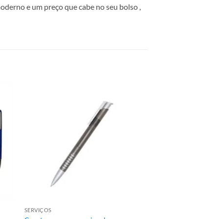
moderno e um preço que cabe no seu bolso ,
SERVIÇOS