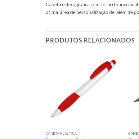
Caneta esferográfica com corpo branco acab
ótima área de personalização de, além de po
PRODUTOS RELACIONADOS
CANETA PLÁSTICA
CANET