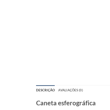
DESCRIÇÃO
AVALIAÇÕES (0)
Caneta esferográfica