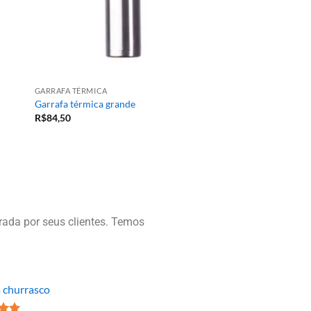
GARRAFA TÉRMICA
Garrafa térmica grande
R$
84,50
ada por seus clientes. Temos
a churrasco