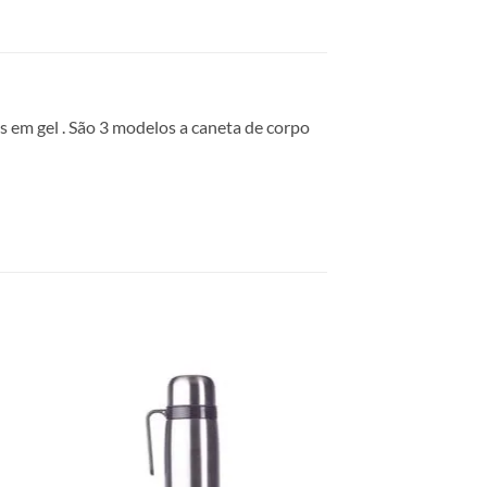
s em gel . São 3 modelos a caneta de corpo