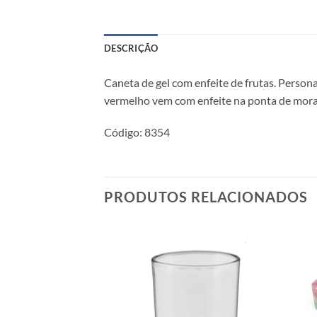
DESCRIÇÃO
Caneta de gel com enfeite de frutas. Persona
vermelho vem com enfeite na ponta de moran
Código: 8354
PRODUTOS RELACIONADOS