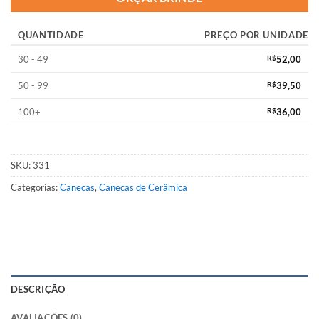
QUANTIDADE
PREÇO POR UNIDADE
30 - 49
R$
52,00
50 - 99
R$
39,50
100+
R$
36,00
SKU:
331
Categorias:
Canecas
,
Canecas de Cerâmica
DESCRIÇÃO
AVALIAÇÕES (0)