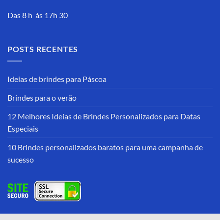
Das 8 h às 17h 30
POSTS RECENTES
Ideias de brindes para Páscoa
Brindes para o verão
12 Melhores Ideias de Brindes Personalizados para Datas
Especiais
10 Brindes personalizados baratos para uma campanha de
sucesso