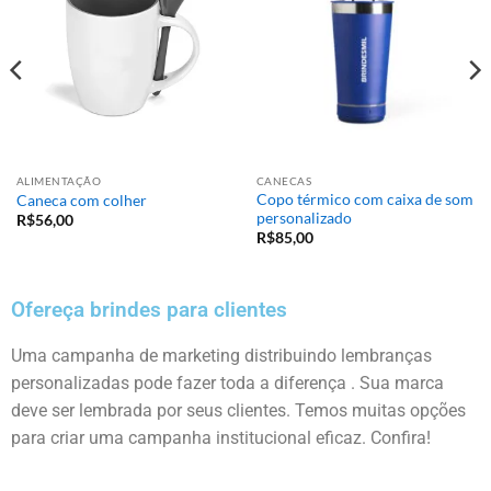
ALIMENTAÇÃO
CANECAS
Copo térmico com caixa de som
Caneca com colher
personalizado
R$
56,00
R$
85,00
Ofereça brindes para clientes
Uma campanha de marketing distribuindo lembranças
personalizadas pode fazer toda a diferença . Sua marca
deve ser lembrada por seus clientes. Temos muitas opções
para criar uma campanha institucional eficaz. Confira!