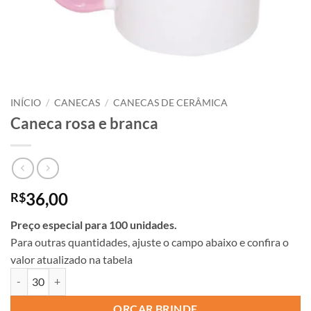
INÍCIO
/
CANECAS
/
CANECAS DE CERÂMICA
Caneca rosa e branca
36,00
R$
Preço especial para 100 unidades.
Para outras quantidades, ajuste o campo abaixo e confira o
valor atualizado na tabela
ORÇAR BRINDE