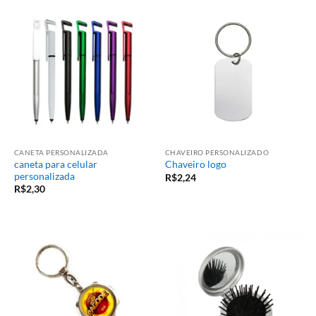
CANETA PERSONALIZADA
CHAVEIRO PERSONALIZADO
caneta para celular
Chaveiro logo
personalizada
R$
2,24
R$
2,30