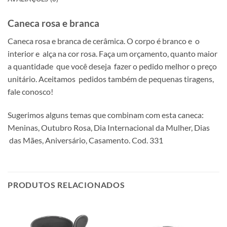
Caneca rosa e branca
Caneca rosa e branca de cerâmica. O corpo é branco e o
interior e alça na cor rosa. Faça um orçamento, quanto maior
a quantidade que você deseja fazer o pedido melhor o preço
unitário. Aceitamos pedidos também de pequenas tiragens,
fale conosco!
Sugerimos alguns temas que combinam com esta caneca:
Meninas, Outubro Rosa, Dia Internacional da Mulher, Dias
das Mães, Aniversário, Casamento. Cod. 331
PRODUTOS RELACIONADOS