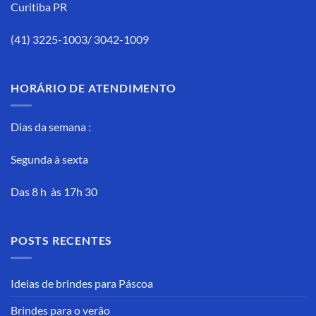
Curitiba PR
(41) 3225-1003/ 3042-1009
HORÁRIO DE ATENDIMENTO
Dias da semana :
Segunda à sexta
Das 8 h às 17h 30
POSTS RECENTES
Ideias de brindes para Páscoa
Brindes para o verão