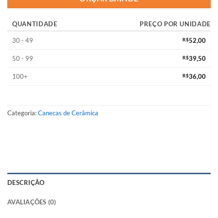
QUANTIDADE
PREÇO POR UNIDADE
30 - 49
R$
52,00
50 - 99
R$
39,50
100+
R$
36,00
Categoria:
Canecas de Cerâmica
DESCRIÇÃO
AVALIAÇÕES (0)