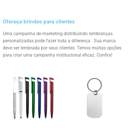
Ofereça brindes para clientes
Uma campanha de marketing distribuindo lembranças
personalizadas pode fazer toda a diferença . Sua marca
deve ser lembrada por seus clientes. Temos muitas opções
para criar uma campanha institucional eficaz. Confira!