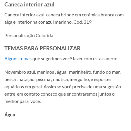
Caneca interior azul
Caneca interior azul, caneca brinde em cerâmica branca com
alça e interior na cor azul marinho. Cod. 319
Personalização Colorida
TEMAS PARA PERSONALIZAR
Alguns temas
que sugerimos você fazer com esta caneca:
Novembro azul, meninos , água, marinheiro, fundo do mar,
pesca , natação, piscina , náutica, mergulho, e esportes
aquáticos em geral. Assim se você precisa de uma sugestão
entre em contato conosco que encontraremos juntos o
melhor para você.
Água