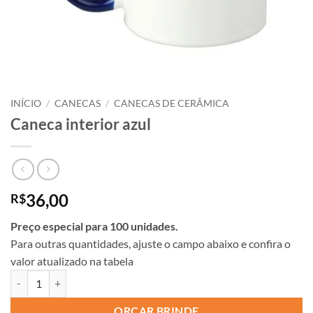
INÍCIO
/
CANECAS
/
CANECAS DE CERÂMICA
Caneca interior azul
36,00
R$
Preço especial para 100 unidades.
Para outras quantidades, ajuste o campo abaixo e confira o
valor atualizado na tabela
ORÇAR BRINDE