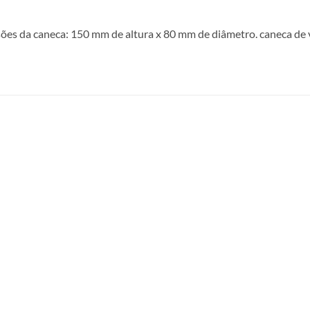
es da caneca: 150 mm de altura x 80 mm de diâmetro. caneca de v