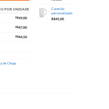
Canecão
ÇO POR UNIDADE
personalizado
R$
49,00
R$
45,00
R$
47,00
R$
44,50
a de Chopp