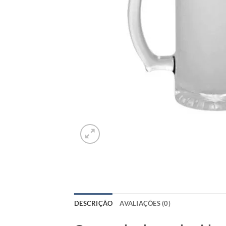
DESCRIÇÃO
AVALIAÇÕES (0)