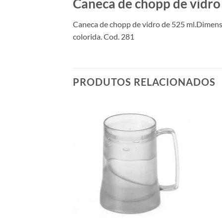
Caneca de chopp de vidro
Caneca de chopp de vidro de 525 ml.Dimensõ
colorida. Cod. 281
PRODUTOS RELACIONADOS