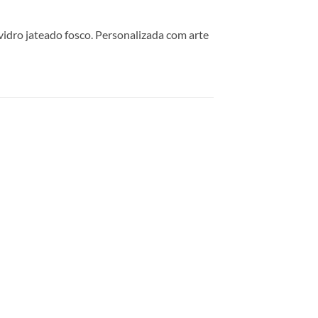
idro jateado fosco. Personalizada com arte