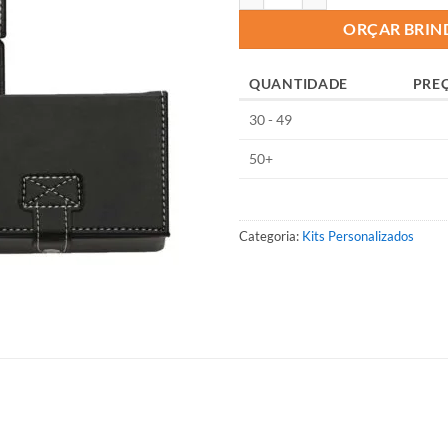
ORÇAR BRIN
QUANTIDADE
PRE
30 - 49
50+
Categoria:
Kits Personalizados