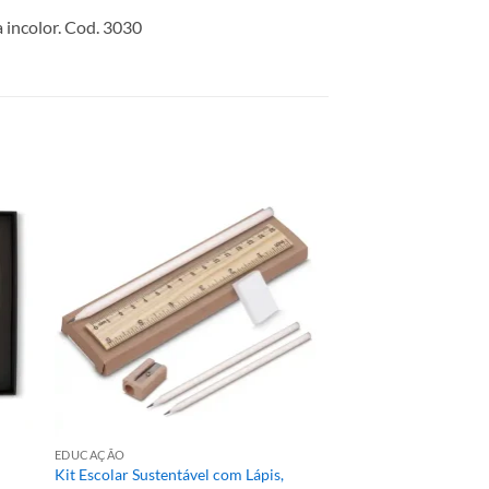
a incolor. Cod. 3030
EDUCAÇÃO
Kit Escolar Sustentável com Lápis,