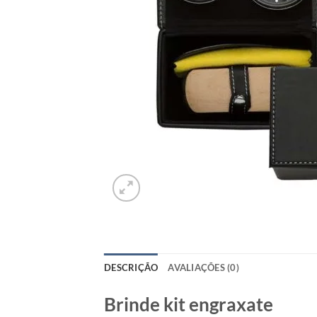
DESCRIÇÃO
AVALIAÇÕES (0)
Brinde kit engraxate