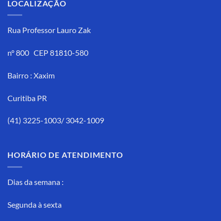
LOCALIZAÇÃO
Rua Professor Lauro Zak
n° 800 CEP 81810-580
Bairro : Xaxim
Curitiba PR
(41) 3225-1003/ 3042-1009
HORÁRIO DE ATENDIMENTO
Dias da semana :
Segunda à sexta