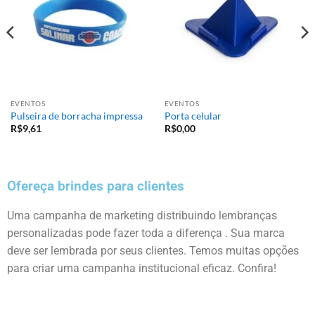
EVENTOS
EVENTOS
Pulseira de borracha impressa
Porta celular
R$
9,61
R$
0,00
Ofereça brindes para clientes
Uma campanha de marketing distribuindo lembranças
personalizadas pode fazer toda a diferença . Sua marca
deve ser lembrada por seus clientes. Temos muitas opções
para criar uma campanha institucional eficaz. Confira!