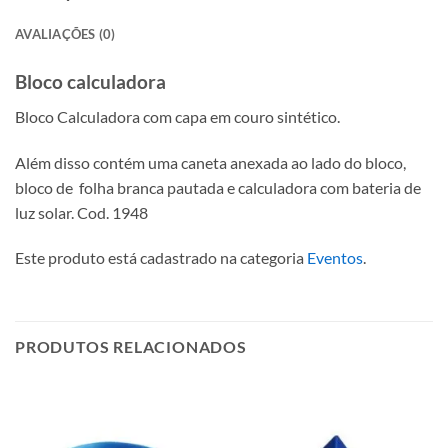
AVALIAÇÕES (0)
Bloco calculadora
Bloco Calculadora com capa em couro sintético.
Além disso contém uma caneta anexada ao lado do bloco,
bloco de folha branca pautada e calculadora com bateria de
luz solar. Cod. 1948
Este produto está cadastrado na categoria
Eventos
.
PRODUTOS RELACIONADOS