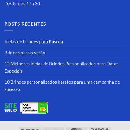
Das 8 h às 17h 30
POSTS RECENTES
Ideias de brindes para Páscoa
Brindes para o verão
12 Melhores Ideias de Brindes Personalizados para Datas
Especiais
10 Brindes personalizados baratos para uma campanha de
sucesso