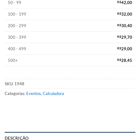
50 - 99
R$
42,00
100 - 199
R$
32,00
200 - 299
R$
30,40
300 - 399
R$
29,70
400 - 499
R$
29,00
500+
R$
28,45
SKU:
1948
Categorias:
Eventos
,
Calculadora
DESCRIÇÃO