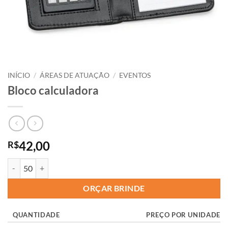
INÍCIO
/
ÁREAS DE ATUAÇÃO
/
EVENTOS
Bloco calculadora
42,00
R$
ORÇAR BRINDE
QUANTIDADE
PREÇO POR UNIDADE