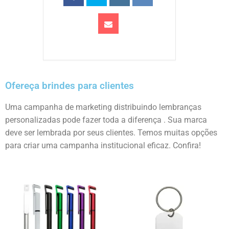
Ofereça brindes para clientes
Uma campanha de marketing distribuindo lembranças
personalizadas pode fazer toda a diferença . Sua marca
deve ser lembrada por seus clientes. Temos muitas opções
para criar uma campanha institucional eficaz. Confira!