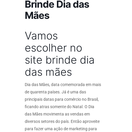
Brinde Dia das
Mães
Vamos
escolher no
site brinde dia
das mães
Dia das Mães, data comemorada em mais
de quarenta países. Já é uma das
principais datas para comércio no Brasil,
ficando atras somente do Natal. O Dia
das Mães movimenta as vendas em
diversos setores do país. Então aproveite
para fazer uma ação de marketing para