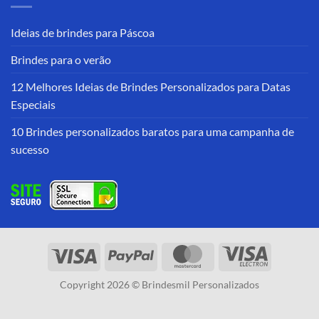
Ideias de brindes para Páscoa
Brindes para o verão
12 Melhores Ideias de Brindes Personalizados para Datas
Especiais
10 Brindes personalizados baratos para uma campanha de
sucesso
Copyright 2026 © Brindesmil Personalizados