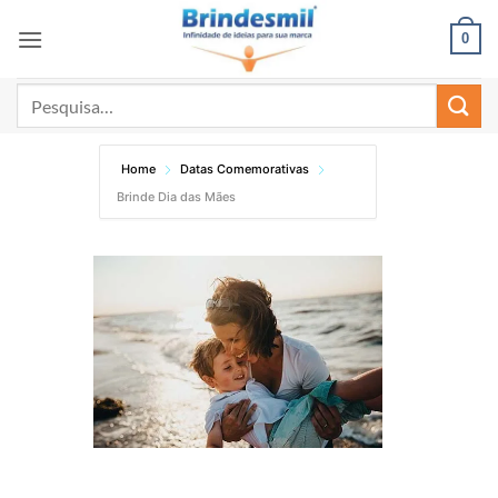
0
Home
Datas Comemorativas
Brinde Dia das Mães