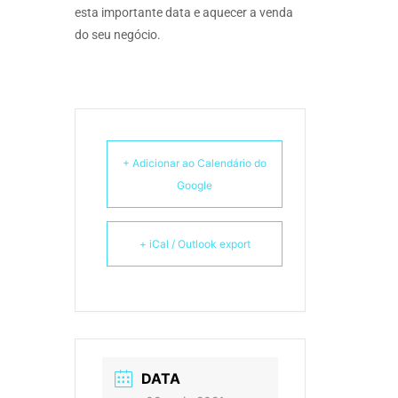
esta importante data e aquecer a venda
do seu negócio.
+ Adicionar ao Calendário do
Google
+ iCal / Outlook export
DATA