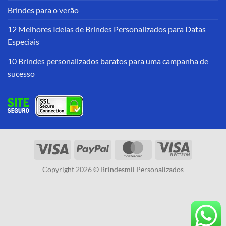
Brindes para o verão
12 Melhores Ideias de Brindes Personalizados para Datas
Especiais
10 Brindes personalizados baratos para uma campanha de
sucesso
Copyright 2026 © Brindesmil Personalizados