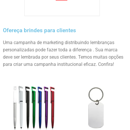
Ofereça brindes para clientes
Uma campanha de marketing distribuindo lembranças
personalizadas pode fazer toda a diferença . Sua marca
deve ser lembrada por seus clientes. Temos muitas opções
para criar uma campanha institucional eficaz. Confira!