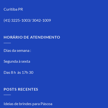
Curitiba PR
(41) 3225-1003/ 3042-1009
HORÁRIO DE ATENDIMENTO
Dias da semana :
Segunda à sexta
Das 8 h às 17h 30
POSTS RECENTES
Ideias de brindes para Páscoa