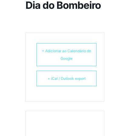
Dia do Bombeiro
+ Adicionar ao Calendário do
Google
+ iCal / Outlook export