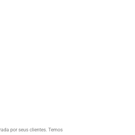
ada por seus clientes. Temos