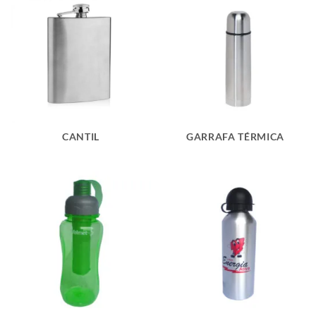
CANTIL
GARRAFA TÉRMICA