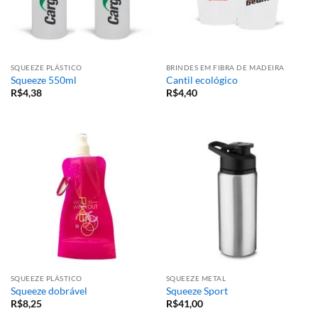
SQUEEZE PLÁSTICO
BRINDES EM FIBRA DE MADEIRA
Squeeze 550ml
Cantil ecológico
R$
4,38
R$
4,40
SQUEEZE PLÁSTICO
SQUEEZE METAL
Squeeze dobrável
Squeeze Sport
R$
8,25
R$
41,00