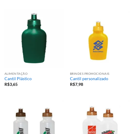
ALIMENTAÇÃO
BRINDES PROMOCIONAIS
Cantil Plástico
Cantil personalizado
R$
3,65
R$
7,98