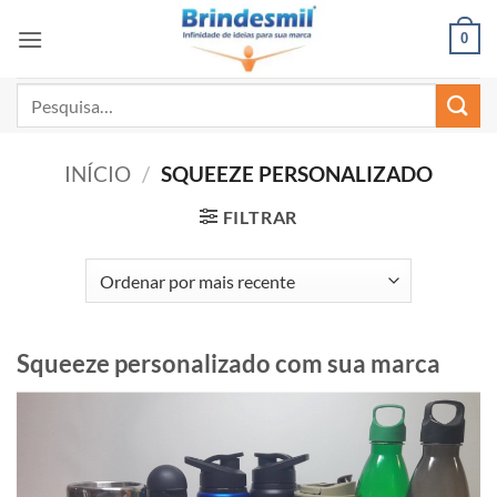
0
INÍCIO
/
SQUEEZE PERSONALIZADO
FILTRAR
Squeeze personalizado com sua marca