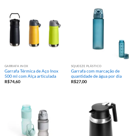
GARRAFA INOX
SQUEEZE PLÁSTICO
Garrafa Térmica de Aço Inox
Garrafa com marcação de
500 ml com Alça articulada
quantidade de água por dia
R$
74,60
R$
27,00