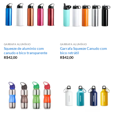
GARRAFA ALUMÍNIO
GARRAFA ALUMÍNIO
Squeeze de aluminio com
Garrafa Squeeze Canudo com
canudo e bico transparente
bico retrátil
R$
42,00
R$
42,00