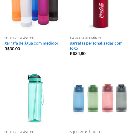
SQUEEZE PLÁSTICO
GARRAFA ALUMÍNIO
garrafas personalizadas com
garrafa de água com medidor
logo
R$
30,00
R$
34,80
SQUEEZE PLÁSTICO
SQUEEZE PLÁSTICO