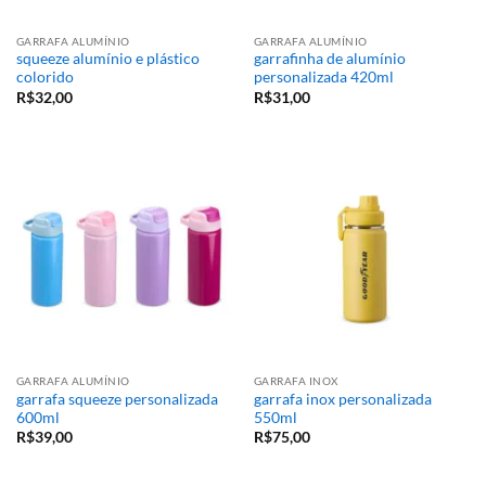
GARRAFA ALUMÍNIO
GARRAFA ALUMÍNIO
squeeze alumínio e plástico
garrafinha de alumínio
colorido
personalizada 420ml
R$
32,00
R$
31,00
GARRAFA ALUMÍNIO
GARRAFA INOX
garrafa squeeze personalizada
garrafa inox personalizada
600ml
550ml
R$
39,00
R$
75,00