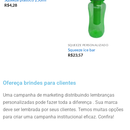
Squeeze plástico 250ml
R$
4,28
SQUEEZE PERSONALIZADO
Squeeze ice bar
R$
23,57
Ofereça brindes para clientes
Uma campanha de marketing distribuindo lembranças
personalizadas pode fazer toda a diferença . Sua marca
deve ser lembrada por seus clientes. Temos muitas opções
para criar uma campanha institucional eficaz. Confira!