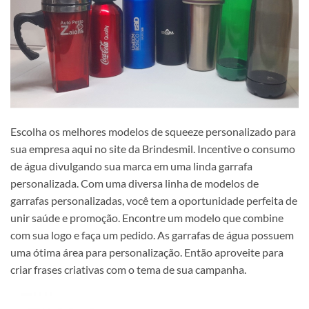
Escolha os melhores modelos de squeeze personalizado para
sua empresa aqui no site da Brindesmil. Incentive o consumo
de água divulgando sua marca em uma linda garrafa
personalizada. Com uma diversa linha de modelos de
garrafas personalizadas, você tem a oportunidade perfeita de
unir saúde e promoção. Encontre um modelo que combine
com sua logo e faça um pedido. As garrafas de água possuem
uma ótima área para personalização. Então aproveite para
criar frases criativas com o tema de sua campanha.