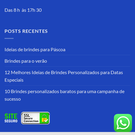
Das 8 h às 17h 30
POSTS RECENTES
Ideias de brindes para Páscoa
Brindes para o verão
12 Melhores Ideias de Brindes Personalizados para Datas
Especiais
10 Brindes personalizados baratos para uma campanha de
sucesso