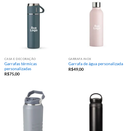
CASA E DECORAÇÃO
GARRAFA INOX
Garrafas térmicas
Garrafa de água personalizada
personalizadas
R$
49,00
R$
75,00