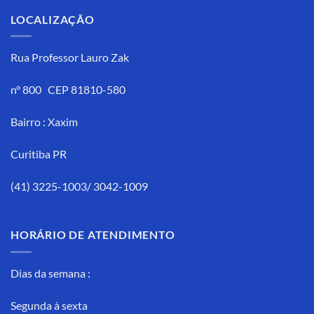
LOCALIZAÇÃO
Rua Professor Lauro Zak
n° 800 CEP 81810-580
Bairro : Xaxim
Curitiba PR
(41) 3225-1003/ 3042-1009
HORÁRIO DE ATENDIMENTO
Dias da semana :
Segunda à sexta