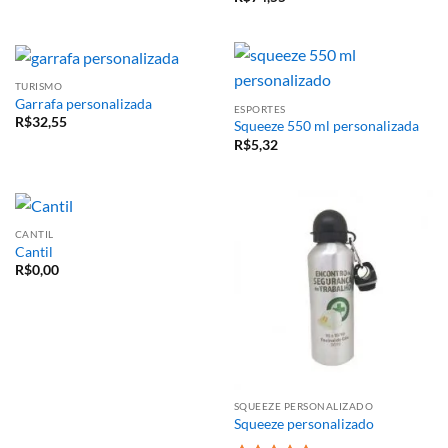
TURISMO
Garrafa personalizada
ESPORTES
R$
32,55
Squeeze 550 ml personalizada
R$
5,32
CANTIL
Cantil
R$
0,00
SQUEEZE PERSONALIZADO
Squeeze personalizado