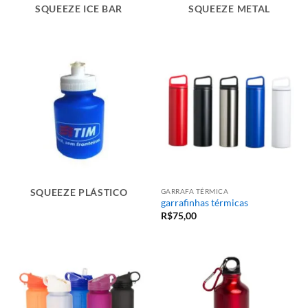
SQUEEZE ICE BAR
SQUEEZE METAL
GARRAFA TÉRMICA
SQUEEZE PLÁSTICO
garrafinhas térmicas
R$
75,00