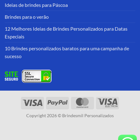
Ideias de brindes para Páscoa
Brindes para o verão
12 Melhores Ideias de Brindes Personalizados para Datas
Especiais
10 Brindes personalizados baratos para uma campanha de
sucesso
Copyright 2026 © Brindesmil Personalizados