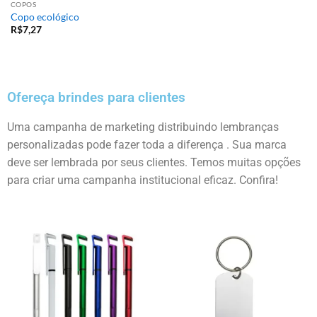
COPOS
Copo ecológico
R$
7,27
Ofereça brindes para clientes
Uma campanha de marketing distribuindo lembranças
personalizadas pode fazer toda a diferença . Sua marca
deve ser lembrada por seus clientes. Temos muitas opções
para criar uma campanha institucional eficaz. Confira!