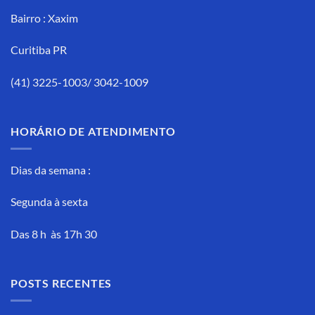
Bairro : Xaxim
Curitiba PR
(41) 3225-1003/ 3042-1009
HORÁRIO DE ATENDIMENTO
Dias da semana :
Segunda à sexta
Das 8 h às 17h 30
POSTS RECENTES