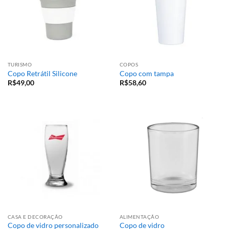
TURISMO
COPOS
Copo Retrátil Silicone
Copo com tampa
R$
49,00
R$
58,60
CASA E DECORAÇÃO
ALIMENTAÇÃO
Copo de vidro personalizado
Copo de vidro