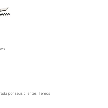
DOS
ada por seus clientes. Temos