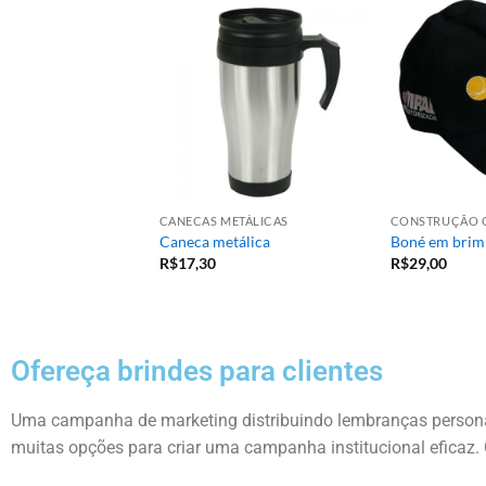
CANECAS METÁLICAS
CONSTRUÇÃO C
Caneca metálica
Boné em brim
R$
17,30
R$
29,00
Ofereça brindes para clientes
Uma campanha de marketing distribuindo lembranças personal
muitas opções para criar uma campanha institucional eficaz. 