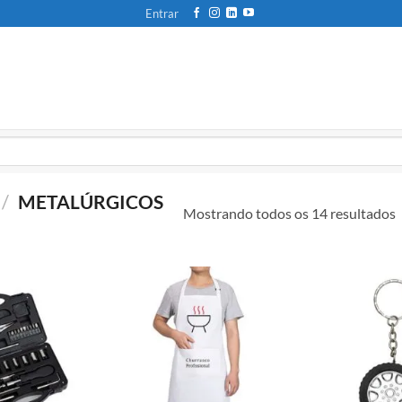
Entrar
/
METALÚRGICOS
Mostrando todos os 14 resultados