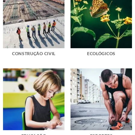
CONSTRUÇÃO CIVIL
ECOLÓGICOS