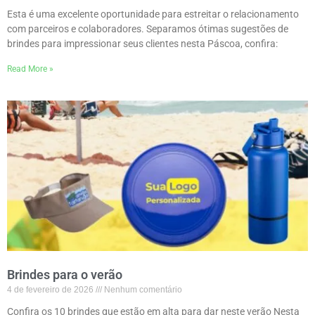
Ideias de brindes para Páscoa
3 de março de 2026
Nenhum comentário
Esta é uma excelente oportunidade para estreitar o relacionamento
com parceiros e colaboradores. Separamos ótimas sugestões de
brindes para impressionar seus clientes nesta Páscoa, confira:
Read More »
Brindes para o verão