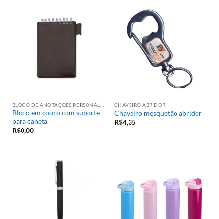
BLOCO DE ANOTAÇÕES PERSONALIZADO
CHAVEIRO ABRIDOR
Bloco em couro com suporte
Chaveiro mosquetão abridor
para caneta
R$
4,35
R$
0,00