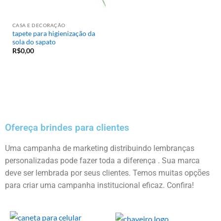
CASA E DECORAÇÃO
tapete para higienização da
sola do sapato
R$
0,00
Ofereça brindes para clientes
Uma campanha de marketing distribuindo lembranças
personalizadas pode fazer toda a diferença . Sua marca
deve ser lembrada por seus clientes. Temos muitas opções
para criar uma campanha institucional eficaz. Confira!