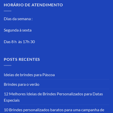
HORÁRIO DE ATENDIMENTO
Dias da semana :
Segunda à sexta
Das 8 h às 17h 30
POSTS RECENTES
Ideias de brindes para Páscoa
Brindes para o verão
12 Melhores Ideias de Brindes Personalizados para Datas
Especiais