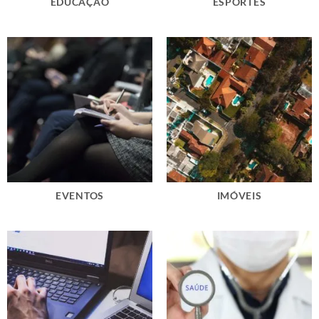
EDUCAÇÃO
ESPORTES
EVENTOS
IMÓVEIS