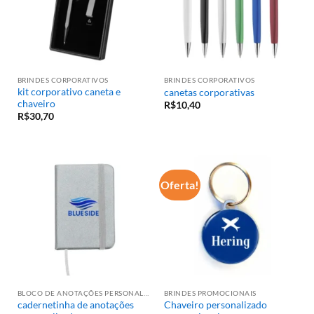
BRINDES CORPORATIVOS
BRINDES CORPORATIVOS
kit corporativo caneta e
canetas corporativas
chaveiro
R$
10,40
R$
30,70
Oferta!
BLOCO DE ANOTAÇÕES PERSONALIZADO
BRINDES PROMOCIONAIS
cadernetinha de anotações
Chaveiro personalizado