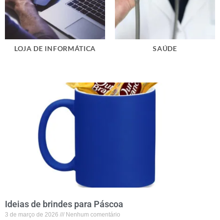
LOJA DE INFORMÁTICA
SAÚDE