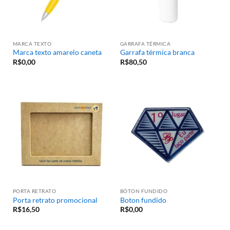
MARCA TEXTO
GARRAFA TÉRMICA
Marca texto amarelo caneta
Garrafa térmica branca
R$
0,00
R$
80,50
PORTA RETRATO
BÓTON FUNDIDO
Porta retrato promocional
Boton fundido