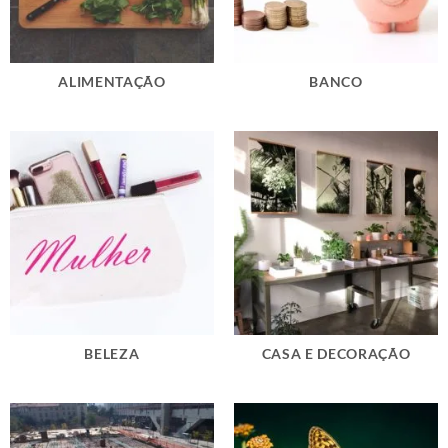
ALIMENTAÇÃO
BANCO
BELEZA
CASA E DECORAÇÃO